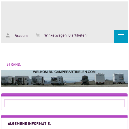
Winkelwagen (0 artikelen)
Account
STRAND.
ALGEMENE INFORMATIE.