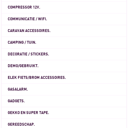
COMPRESSOR 12V.
COMMUNICATIE / WIFI.
CARAVAN ACCESSOIRES.
CAMPING / TUIN.
DECORATIE / STICKERS.
DEMO/GEBRUIKT.
ELEK FIETS/BROM ACCESSOIRES.
GASALARM.
GADGETS.
GEKKO EN SUPER TAPE.
GEREEDSCHAP.