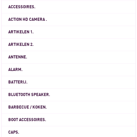
ACCESSOIRES.
ACTION HD CAMERA .
ARTIKELEN 1.
ARTIKELEN 2.
ANTENNE.
ALARM.
BATTERIJ.
BLUETOOTH SPEAKER.
BARBECUE / KOKEN.
BOOT ACCESSOIRES.
CAPS.