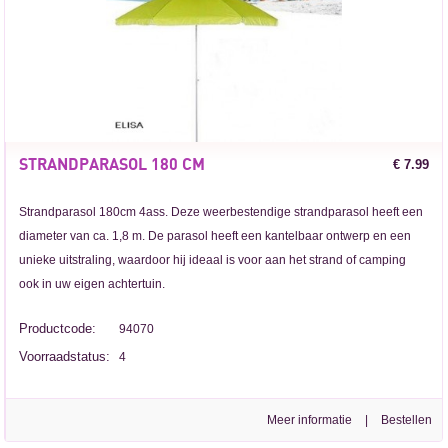
STRANDPARASOL 180 CM
€ 7.99
Strandparasol 180cm 4ass. Deze weerbestendige strandparasol heeft een
diameter van ca. 1,8 m. De parasol heeft een kantelbaar ontwerp en een
unieke uitstraling, waardoor hij ideaal is voor aan het strand of camping
ook in uw eigen achtertuin.
Productcode:
94070
Voorraadstatus:
4
Meer informatie
|