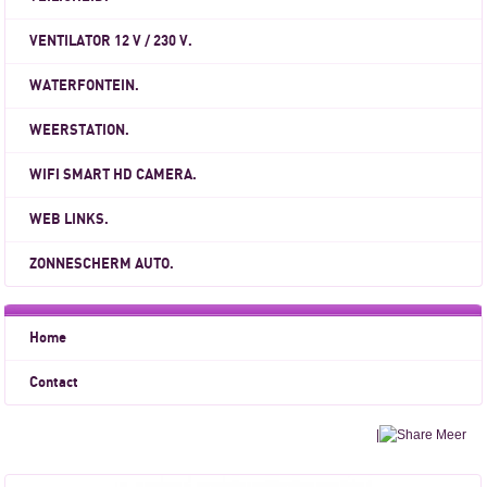
VENTILATOR 12 V / 230 V.
WATERFONTEIN.
WEERSTATION.
WIFI SMART HD CAMERA.
WEB LINKS.
ZONNESCHERM AUTO.
Home
Contact
|
Meer