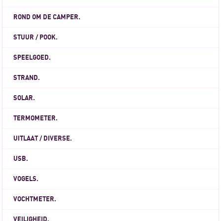
ROND OM DE CAMPER.
STUUR / POOK.
SPEELGOED.
STRAND.
SOLAR.
TERMOMETER.
UITLAAT / DIVERSE.
USB.
VOGELS.
VOCHTMETER.
VEILIGHEID.