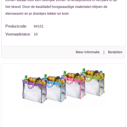
het strand. Door de kwalitatief hoogwaardige materialen blijven de
etenswaren en je drankjes lekker en koel.
Productcode:
94101
Voorraadstatus:
10
Meer informatie
|