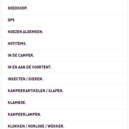
GOEDKOOP.
GPS
HOEZEN ALGEMEEN.
HOTITEMS.
IN DE CAMPER.
IN EN AAN DE VOORTENT.
INSECTEN / DIEREN.
KAMPEERARTIKELEN / SLAPEN.
KLAMBOE.
KAMPEERLAMPEN.
KLOKKEN / HORLOGE / WEKKER.