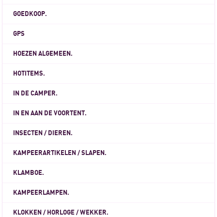
GOEDKOOP.
GPS
HOEZEN ALGEMEEN.
HOTITEMS.
IN DE CAMPER.
IN EN AAN DE VOORTENT.
INSECTEN / DIEREN.
KAMPEERARTIKELEN / SLAPEN.
KLAMBOE.
KAMPEERLAMPEN.
KLOKKEN / HORLOGE / WEKKER.