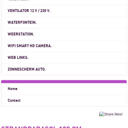
VENTILATOR 12 V / 230 V.
WATERFONTEIN.
WEERSTATION.
WIFI SMART HD CAMERA.
WEB LINKS.
ZONNESCHERM AUTO.
Home
Contact
|
Meer