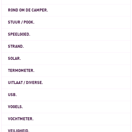
ROND OM DE CAMPER.
STUUR / POOK.
SPEELGOED.
STRAND.
SOLAR.
TERMOMETER.
UITLAAT / DIVERSE.
USB.
VOGELS.
VOCHTMETER.
VEILIGHEID.