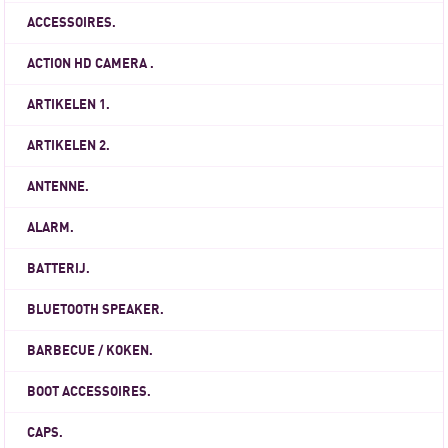
ACCESSOIRES.
ACTION HD CAMERA .
ARTIKELEN 1.
ARTIKELEN 2.
ANTENNE.
ALARM.
BATTERIJ.
BLUETOOTH SPEAKER.
BARBECUE / KOKEN.
BOOT ACCESSOIRES.
CAPS.