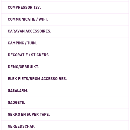
COMPRESSOR 12V.
COMMUNICATIE / WIFI.
CARAVAN ACCESSOIRES.
CAMPING / TUIN.
DECORATIE / STICKERS.
DEMO/GEBRUIKT.
ELEK FIETS/BROM ACCESSOIRES.
GASALARM.
GADGETS.
GEKKO EN SUPER TAPE.
GEREEDSCHAP.