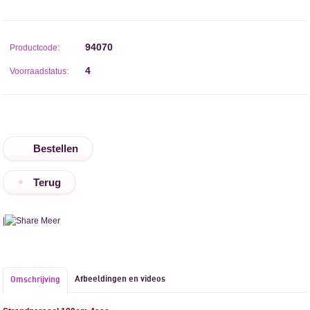
94070
Productcode:
4
Voorraadstatus:
Terug
|
Meer
Afbeeldingen en videos
Omschrijving