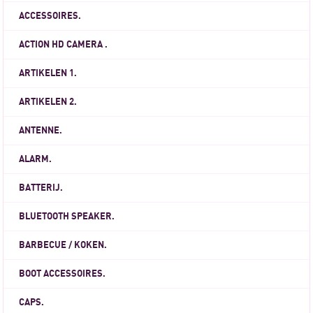
ACCESSOIRES.
ACTION HD CAMERA .
ARTIKELEN 1.
ARTIKELEN 2.
ANTENNE.
ALARM.
BATTERIJ.
BLUETOOTH SPEAKER.
BARBECUE / KOKEN.
BOOT ACCESSOIRES.
CAPS.