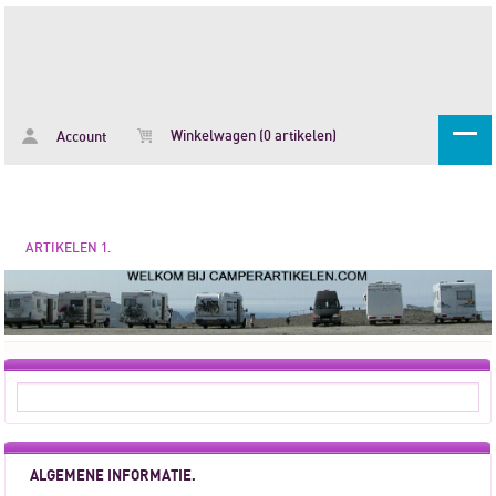
Winkelwagen (0 artikelen)
Account
ARTIKELEN 1.
ALGEMENE INFORMATIE.