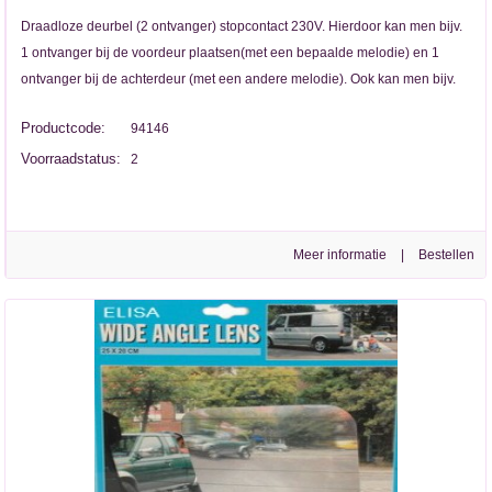
Draadloze deurbel (2 ontvanger) stopcontact 230V. Hierdoor kan men bijv.
1 ontvanger bij de voordeur plaatsen(met een bepaalde melodie) en 1
ontvanger bij de achterdeur (met een andere melodie). Ook kan men bijv.
Productcode:
94146
Voorraadstatus:
2
Meer informatie
|