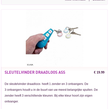
SLEUTELVINDER DRAADLOOS ASS
€ 19.99
De sleutelvinder draadloos heeft 1 zender en 3 ontvangers. De
3 ontvangers houdt u in de buurt van uw meest belangrijke spullen. De
zender heeft 3 verschillende kleuren. Bij elke kleur hoort zijn eigen
ontvanger.