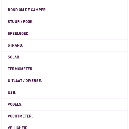
ROND OM DE CAMPER.
STUUR / POOK.
SPEELGOED.
STRAND.
SOLAR.
TERMOMETER.
UITLAAT / DIVERSE.
USB.
VOGELS.
VOCHTMETER.
VEILIGHEID.