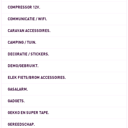
COMPRESSOR 12V.
COMMUNICATIE / WIFI.
CARAVAN ACCESSOIRES.
CAMPING / TUIN.
DECORATIE / STICKERS.
DEMO/GEBRUIKT.
ELEK FIETS/BROM ACCESSOIRES.
GASALARM.
GADGETS.
GEKKO EN SUPER TAPE.
GEREEDSCHAP.