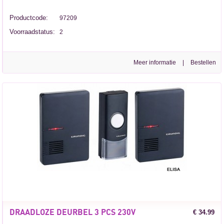
Productcode:
97209
Voorraadstatus:
2
Meer informatie
|
DRAADLOZE DEURBEL 3 PCS 230V
€ 34.99