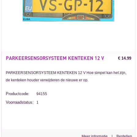
PARKEERSENSORSYSTEEM KENTEKEN 12 V
€ 14.99
PARKEERSENSORSYSTEEM KENTEKEN 12 V Hoe simpel kan het zijn,
de kenteken houder verwijderen de nieuwe er op.
Productcode:
94155
Voorraadstatus:
1
Meer informatie
|