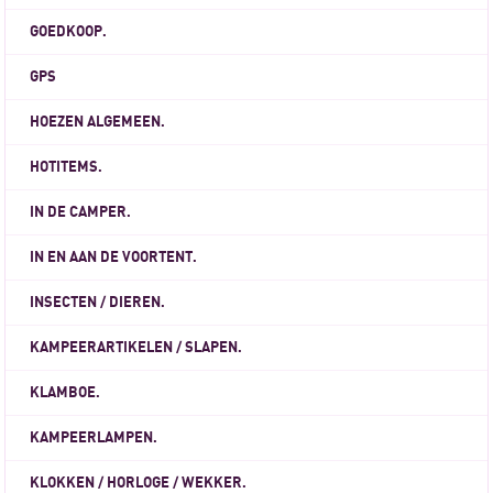
GOEDKOOP.
GPS
HOEZEN ALGEMEEN.
HOTITEMS.
IN DE CAMPER.
IN EN AAN DE VOORTENT.
INSECTEN / DIEREN.
KAMPEERARTIKELEN / SLAPEN.
KLAMBOE.
KAMPEERLAMPEN.
KLOKKEN / HORLOGE / WEKKER.