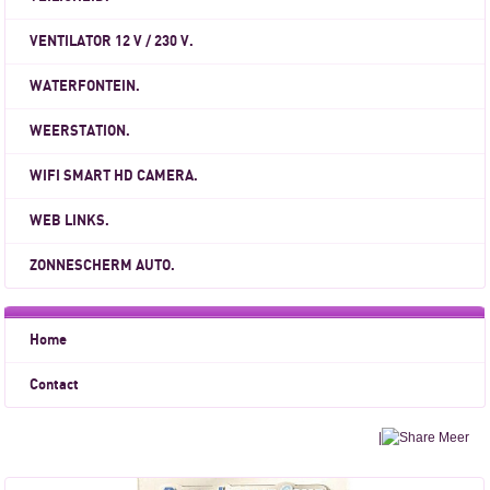
VENTILATOR 12 V / 230 V.
WATERFONTEIN.
WEERSTATION.
WIFI SMART HD CAMERA.
WEB LINKS.
ZONNESCHERM AUTO.
Home
Contact
|
Meer