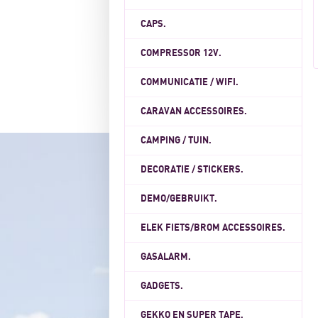
CAPS.
COMPRESSOR 12V.
COMMUNICATIE / WIFI.
CARAVAN ACCESSOIRES.
CAMPING / TUIN.
DECORATIE / STICKERS.
DEMO/GEBRUIKT.
ELEK FIETS/BROM ACCESSOIRES.
GASALARM.
GADGETS.
GEKKO EN SUPER TAPE.