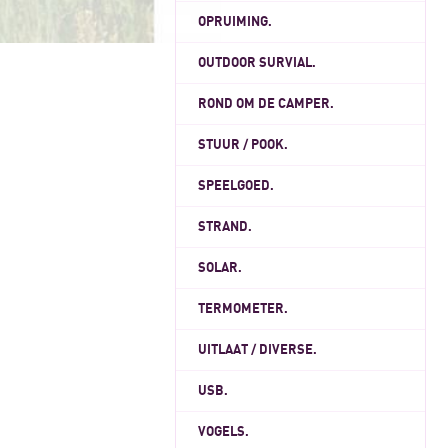
OPRUIMING.
OUTDOOR SURVIAL.
ROND OM DE CAMPER.
STUUR / POOK.
SPEELGOED.
STRAND.
SOLAR.
TERMOMETER.
UITLAAT / DIVERSE.
USB.
VOGELS.