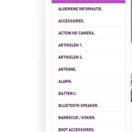
ALGEMENE INFORMATIE.
ACCESSOIRES.
ACTION HD CAMERA .
ARTIKELEN 1.
ARTIKELEN 2.
ANTENNE.
ALARM.
BATTERIJ.
BLUETOOTH SPEAKER.
BARBECUE / KOKEN.
BOOT ACCESSOIRES.