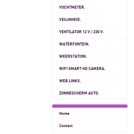
VOCHTMETER.
VEILIGHEID.
VENTILATOR 12 V / 230 V.
WATERFONTEIN.
WEERSTATION.
WIFI SMART HD CAMERA.
WEB LINKS.
ZONNESCHERM AUTO.
Home
Contact