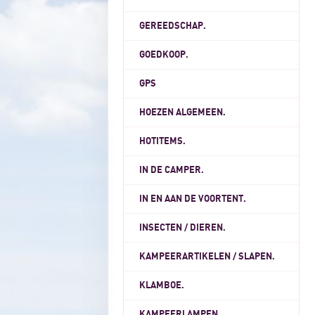
GEREEDSCHAP.
GOEDKOOP.
GPS
HOEZEN ALGEMEEN.
HOTITEMS.
IN DE CAMPER.
IN EN AAN DE VOORTENT.
INSECTEN / DIEREN.
KAMPEERARTIKELEN / SLAPEN.
KLAMBOE.
KAMPEERLAMPEN.