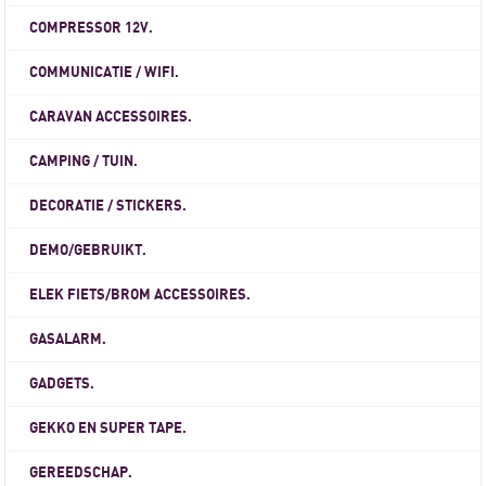
COMPRESSOR 12V.
COMMUNICATIE / WIFI.
CARAVAN ACCESSOIRES.
CAMPING / TUIN.
DECORATIE / STICKERS.
DEMO/GEBRUIKT.
ELEK FIETS/BROM ACCESSOIRES.
GASALARM.
GADGETS.
GEKKO EN SUPER TAPE.
GEREEDSCHAP.