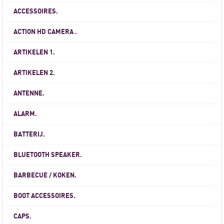
ACCESSOIRES.
ACTION HD CAMERA .
ARTIKELEN 1.
ARTIKELEN 2.
ANTENNE.
ALARM.
BATTERIJ.
BLUETOOTH SPEAKER.
BARBECUE / KOKEN.
BOOT ACCESSOIRES.
CAPS.