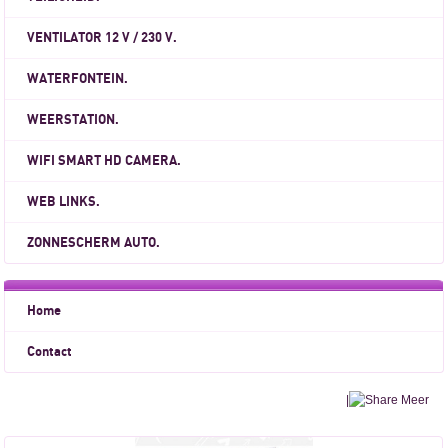
VENTILATOR 12 V / 230 V.
WATERFONTEIN.
WEERSTATION.
WIFI SMART HD CAMERA.
WEB LINKS.
ZONNESCHERM AUTO.
Home
Contact
|
Meer