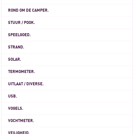
ROND OM DE CAMPER.
STUUR / POOK.
SPEELGOED.
STRAND.
SOLAR.
TERMOMETER.
UITLAAT / DIVERSE.
USB.
VOGELS.
VOCHTMETER.
VEILIGHEID.