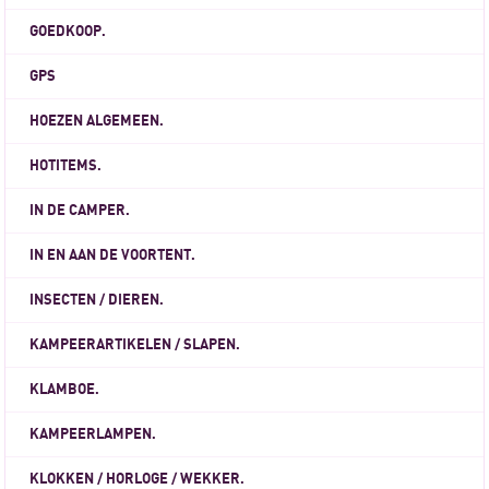
GOEDKOOP.
GPS
HOEZEN ALGEMEEN.
HOTITEMS.
IN DE CAMPER.
IN EN AAN DE VOORTENT.
INSECTEN / DIEREN.
KAMPEERARTIKELEN / SLAPEN.
KLAMBOE.
KAMPEERLAMPEN.
KLOKKEN / HORLOGE / WEKKER.