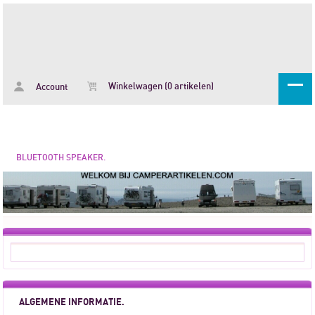
Winkelwagen (0 artikelen)
Account
BLUETOOTH SPEAKER.
ALGEMENE INFORMATIE.