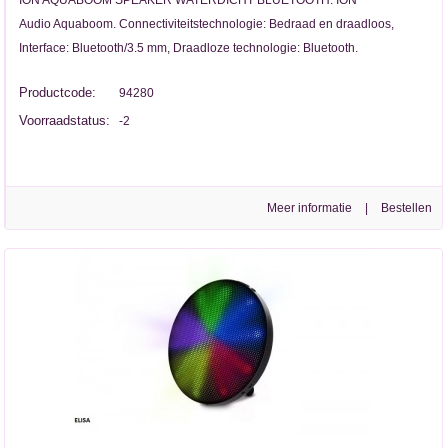
Audio Aquaboom. Connectiviteitstechnologie: Bedraad en draadloos,
Interface: Bluetooth/3.5 mm, Draadloze technologie: Bluetooth.
Productcode:
94280
Voorraadstatus:
-2
Meer informatie
|