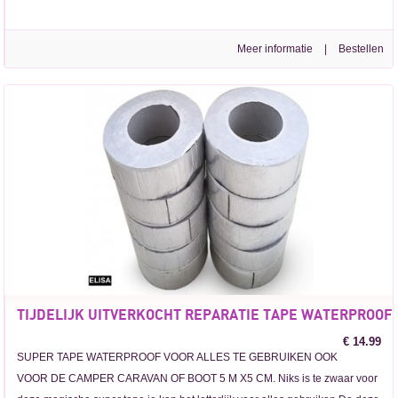
Meer informatie
|
TIJDELIJK UITVERKOCHT REPARATIE TAPE WATERPROOF.
€ 14.99
SUPER TAPE WATERPROOF VOOR ALLES TE GEBRUIKEN OOK
VOOR DE CAMPER CARAVAN OF BOOT 5 M X5 CM. Niks is te zwaar voor