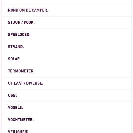
ROND OM DE CAMPER.
STUUR / POOK.
SPEELGOED.
STRAND.
SOLAR.
TERMOMETER.
UITLAAT / DIVERSE.
USB.
VOGELS.
VOCHTMETER.
VEILIGHEID.