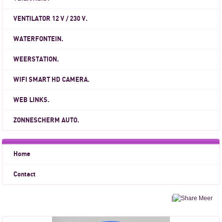
VENTILATOR 12 V / 230 V.
WATERFONTEIN.
WEERSTATION.
WIFI SMART HD CAMERA.
WEB LINKS.
ZONNESCHERM AUTO.
Home
Contact
|
Meer