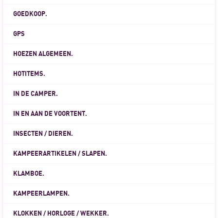
GOEDKOOP.
GPS
HOEZEN ALGEMEEN.
HOTITEMS.
IN DE CAMPER.
IN EN AAN DE VOORTENT.
INSECTEN / DIEREN.
KAMPEERARTIKELEN / SLAPEN.
KLAMBOE.
KAMPEERLAMPEN.
KLOKKEN / HORLOGE / WEKKER.