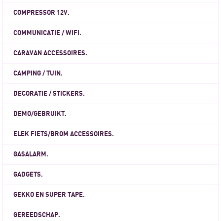
COMPRESSOR 12V.
COMMUNICATIE / WIFI.
CARAVAN ACCESSOIRES.
CAMPING / TUIN.
DECORATIE / STICKERS.
DEMO/GEBRUIKT.
ELEK FIETS/BROM ACCESSOIRES.
GASALARM.
GADGETS.
GEKKO EN SUPER TAPE.
GEREEDSCHAP.