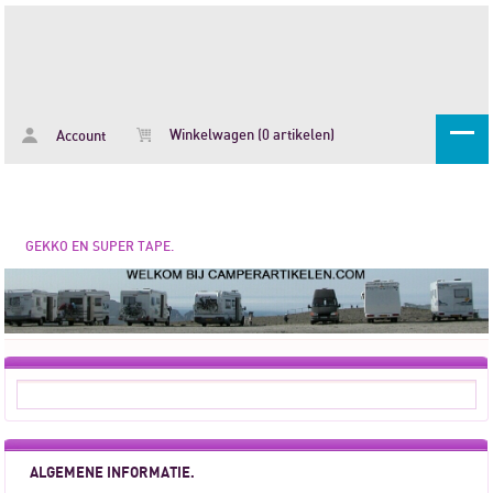
Winkelwagen (0 artikelen)
Account
GEKKO EN SUPER TAPE.
ALGEMENE INFORMATIE.