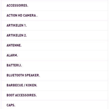
ACCESSOIRES.
ACTION HD CAMERA .
ARTIKELEN 1.
ARTIKELEN 2.
ANTENNE.
ALARM.
BATTERIJ.
BLUETOOTH SPEAKER.
BARBECUE / KOKEN.
BOOT ACCESSOIRES.
CAPS.