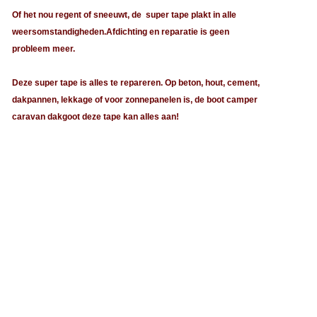
Of het nou regent of sneeuwt, de super tape plakt in alle
weersomstandigheden.Afdichting en reparatie is geen
probleem meer.
Deze super tape is alles te repareren. Op beton, hout, cement,
dakpannen, lekkage of voor zonnepanelen is, de boot camper
caravan dakgoot deze tape kan alles aan!