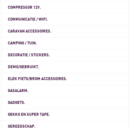
COMPRESSOR 12V.
COMMUNICATIE / WIFI.
CARAVAN ACCESSOIRES.
CAMPING / TUIN.
DECORATIE / STICKERS.
DEMO/GEBRUIKT.
ELEK FIETS/BROM ACCESSOIRES.
GASALARM.
GADGETS.
GEKKO EN SUPER TAPE.
GEREEDSCHAP.