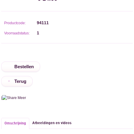
94111
Productcode:
1
Voorraadstatus:
Terug
|
Meer
Afbeeldingen en videos
Omschrijving