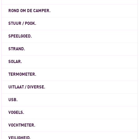
ROND OM DE CAMPER.
STUUR / POOK.
SPEELGOED.
STRAND.
SOLAR.
TERMOMETER.
UITLAAT / DIVERSE.
USB.
VOGELS.
VOCHTMETER.
VEILIGHEID.