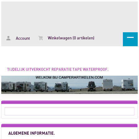
Winkelwagen (0 artikelen)
Account
TIJDELIJK UITVERKOCHT REPARATIE TAPE WATERPROOF.
ALGEMENE INFORMATIE.