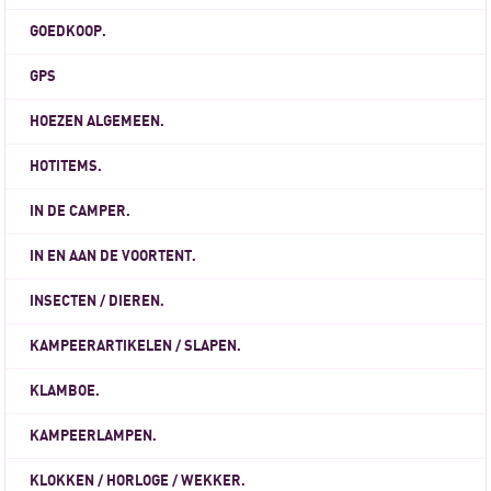
GOEDKOOP.
GPS
HOEZEN ALGEMEEN.
HOTITEMS.
IN DE CAMPER.
IN EN AAN DE VOORTENT.
INSECTEN / DIEREN.
KAMPEERARTIKELEN / SLAPEN.
KLAMBOE.
KAMPEERLAMPEN.
KLOKKEN / HORLOGE / WEKKER.