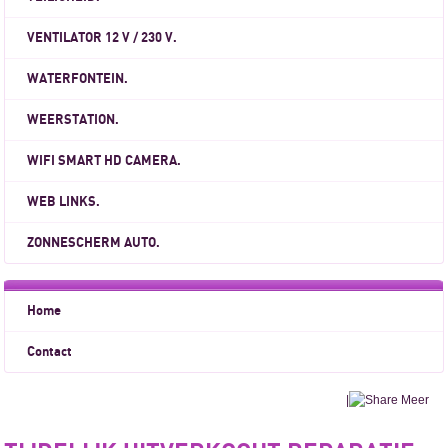
VENTILATOR 12 V / 230 V.
WATERFONTEIN.
WEERSTATION.
WIFI SMART HD CAMERA.
WEB LINKS.
ZONNESCHERM AUTO.
Home
Contact
|
Meer