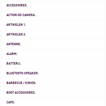
ACCESSOIRES.
ACTION HD CAMERA .
ARTIKELEN 1.
ARTIKELEN 2.
ANTENNE.
ALARM.
BATTERIJ.
BLUETOOTH SPEAKER.
BARBECUE / KOKEN.
BOOT ACCESSOIRES.
CAPS.