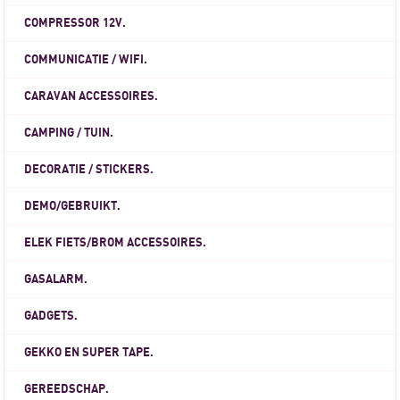
COMPRESSOR 12V.
COMMUNICATIE / WIFI.
CARAVAN ACCESSOIRES.
CAMPING / TUIN.
DECORATIE / STICKERS.
DEMO/GEBRUIKT.
ELEK FIETS/BROM ACCESSOIRES.
GASALARM.
GADGETS.
GEKKO EN SUPER TAPE.
GEREEDSCHAP.