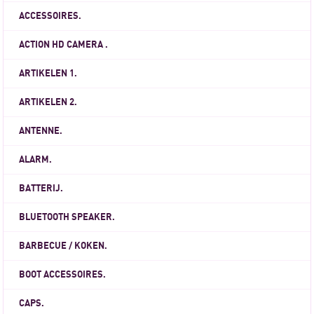
ACCESSOIRES.
ACTION HD CAMERA .
ARTIKELEN 1.
ARTIKELEN 2.
ANTENNE.
ALARM.
BATTERIJ.
BLUETOOTH SPEAKER.
BARBECUE / KOKEN.
BOOT ACCESSOIRES.
CAPS.