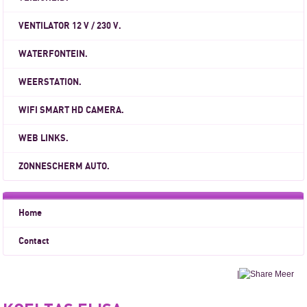
VENTILATOR 12 V / 230 V.
WATERFONTEIN.
WEERSTATION.
WIFI SMART HD CAMERA.
WEB LINKS.
ZONNESCHERM AUTO.
Home
Contact
|
Meer