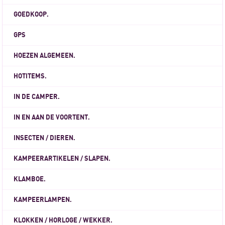
GOEDKOOP.
GPS
HOEZEN ALGEMEEN.
HOTITEMS.
IN DE CAMPER.
IN EN AAN DE VOORTENT.
INSECTEN / DIEREN.
KAMPEERARTIKELEN / SLAPEN.
KLAMBOE.
KAMPEERLAMPEN.
KLOKKEN / HORLOGE / WEKKER.