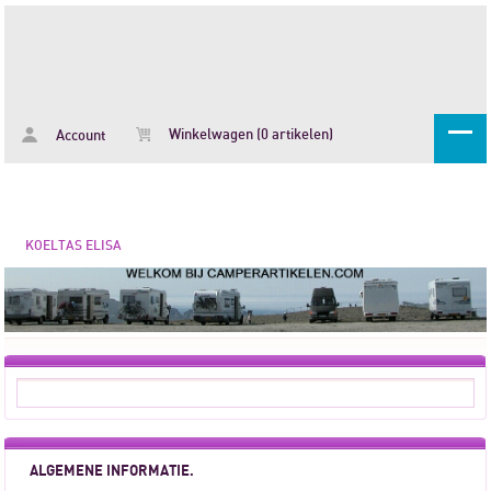
Winkelwagen (0 artikelen)
Account
KOELTAS ELISA
ALGEMENE INFORMATIE.