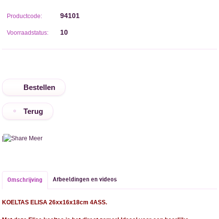
94101
Productcode:
10
Voorraadstatus:
Terug
|
Meer
Afbeeldingen en videos
Omschrijving
KOELTAS ELISA 26xx16x18cm 4ASS.