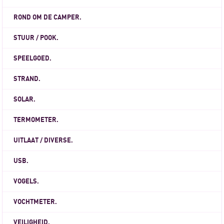
ROND OM DE CAMPER.
STUUR / POOK.
SPEELGOED.
STRAND.
SOLAR.
TERMOMETER.
UITLAAT / DIVERSE.
USB.
VOGELS.
VOCHTMETER.
VEILIGHEID.