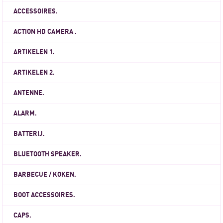
ACCESSOIRES.
ACTION HD CAMERA .
ARTIKELEN 1.
ARTIKELEN 2.
ANTENNE.
ALARM.
BATTERIJ.
BLUETOOTH SPEAKER.
BARBECUE / KOKEN.
BOOT ACCESSOIRES.
CAPS.