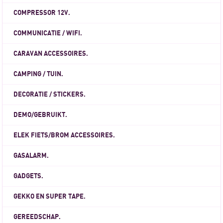
COMPRESSOR 12V.
COMMUNICATIE / WIFI.
CARAVAN ACCESSOIRES.
CAMPING / TUIN.
DECORATIE / STICKERS.
DEMO/GEBRUIKT.
ELEK FIETS/BROM ACCESSOIRES.
GASALARM.
GADGETS.
GEKKO EN SUPER TAPE.
GEREEDSCHAP.