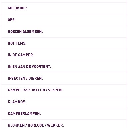
GOEDKOOP.
GPS
HOEZEN ALGEMEEN.
HOTITEMS.
IN DE CAMPER.
IN EN AAN DE VOORTENT.
INSECTEN / DIEREN.
KAMPEERARTIKELEN / SLAPEN.
KLAMBOE.
KAMPEERLAMPEN.
KLOKKEN / HORLOGE / WEKKER.