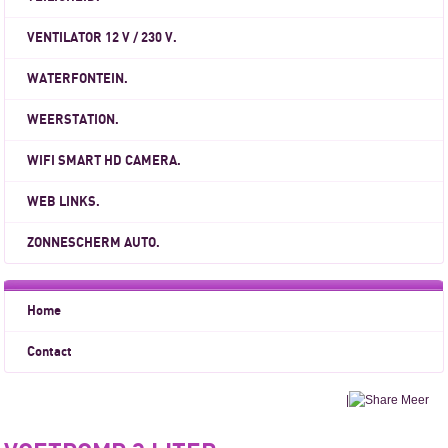
VENTILATOR 12 V / 230 V.
WATERFONTEIN.
WEERSTATION.
WIFI SMART HD CAMERA.
WEB LINKS.
ZONNESCHERM AUTO.
Home
Contact
|
Meer