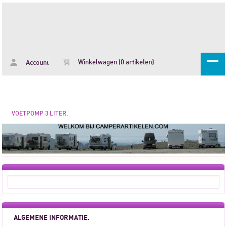
Winkelwagen (0 artikelen)
Account
VOETPOMP 3 LITER.
ALGEMENE INFORMATIE.