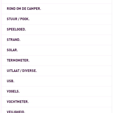
ROND OM DE CAMPER.
STUUR / POOK.
SPEELGOED.
STRAND.
SOLAR.
TERMOMETER.
UITLAAT / DIVERSE.
USB.
VOGELS.
VOCHTMETER.
VEILIGHEID.