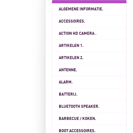
ALGEMENE INFORMATIE.
ACCESSOIRES.
ACTION HD CAMERA .
ARTIKELEN 1.
ARTIKELEN 2.
ANTENNE.
ALARM.
BATTERIJ.
BLUETOOTH SPEAKER.
BARBECUE / KOKEN.
BOOT ACCESSOIRES.