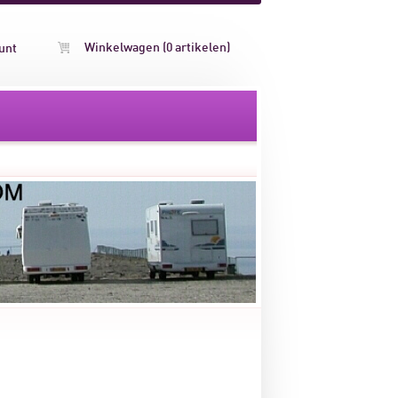
Winkelwagen (0 artikelen)
unt