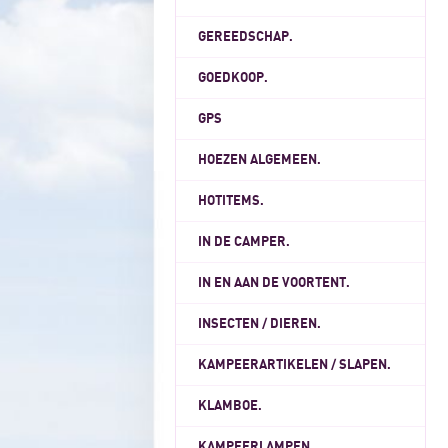
GEREEDSCHAP.
GOEDKOOP.
GPS
HOEZEN ALGEMEEN.
HOTITEMS.
IN DE CAMPER.
IN EN AAN DE VOORTENT.
INSECTEN / DIEREN.
KAMPEERARTIKELEN / SLAPEN.
KLAMBOE.
KAMPEERLAMPEN.