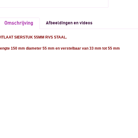
Omschrijving
Afbeeldingen en videos
ITLAAT SIERSTUK 55MM RVS STAAL.
engte 150 mm diameter 55 mm en verstelbaar van 33 mm tot 55 mm