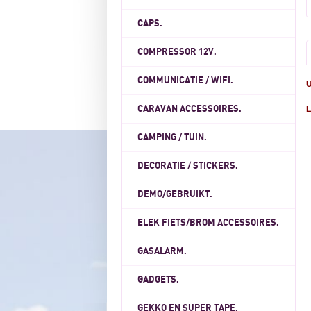
CAPS.
COMPRESSOR 12V.
COMMUNICATIE / WIFI.
U
CARAVAN ACCESSOIRES.
L
CAMPING / TUIN.
DECORATIE / STICKERS.
DEMO/GEBRUIKT.
ELEK FIETS/BROM ACCESSOIRES.
GASALARM.
GADGETS.
GEKKO EN SUPER TAPE.