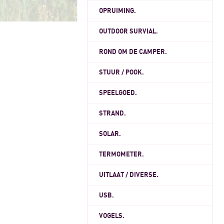
OPRUIMING.
OUTDOOR SURVIAL.
ROND OM DE CAMPER.
STUUR / POOK.
SPEELGOED.
STRAND.
SOLAR.
TERMOMETER.
UITLAAT / DIVERSE.
USB.
VOGELS.