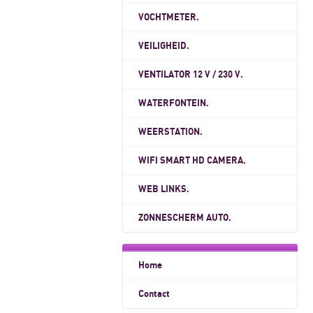
VOCHTMETER.
VEILIGHEID.
VENTILATOR 12 V / 230 V.
WATERFONTEIN.
WEERSTATION.
WIFI SMART HD CAMERA.
WEB LINKS.
ZONNESCHERM AUTO.
Home
Contact