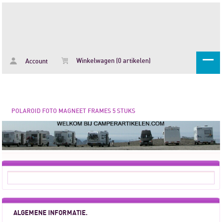
Winkelwagen (0 artikelen)
Account
POLAROID FOTO MAGNEET FRAMES 5 STUKS
ALGEMENE INFORMATIE.