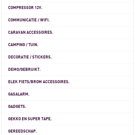
COMPRESSOR 12V.
COMMUNICATIE / WIFI.
CARAVAN ACCESSOIRES.
CAMPING / TUIN.
DECORATIE / STICKERS.
DEMO/GEBRUIKT.
ELEK FIETS/BROM ACCESSOIRES.
GASALARM.
GADGETS.
GEKKO EN SUPER TAPE.
GEREEDSCHAP.