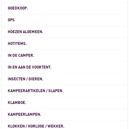
GOEDKOOP.
GPS
HOEZEN ALGEMEEN.
HOTITEMS.
IN DE CAMPER.
IN EN AAN DE VOORTENT.
INSECTEN / DIEREN.
KAMPEERARTIKELEN / SLAPEN.
KLAMBOE.
KAMPEERLAMPEN.
KLOKKEN / HORLOGE / WEKKER.