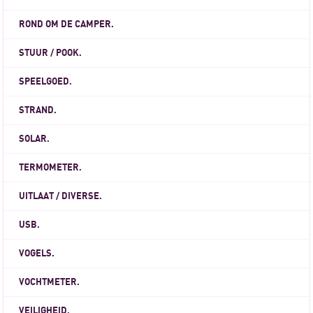
ROND OM DE CAMPER.
STUUR / POOK.
SPEELGOED.
STRAND.
SOLAR.
TERMOMETER.
UITLAAT / DIVERSE.
USB.
VOGELS.
VOCHTMETER.
VEILIGHEID.