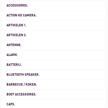
ACCESSOIRES.
ACTION HD CAMERA .
ARTIKELEN 1.
ARTIKELEN 2.
ANTENNE.
ALARM.
BATTERIJ.
BLUETOOTH SPEAKER.
BARBECUE / KOKEN.
BOOT ACCESSOIRES.
CAPS.