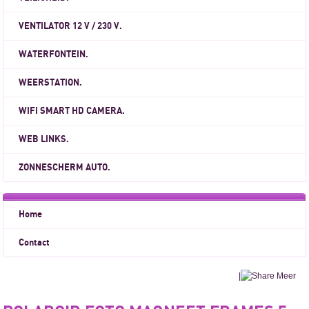
VENTILATOR 12 V / 230 V.
WATERFONTEIN.
WEERSTATION.
WIFI SMART HD CAMERA.
WEB LINKS.
ZONNESCHERM AUTO.
Home
Contact
|
Meer