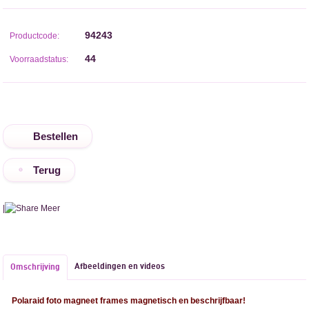
94243
Productcode:
44
Voorraadstatus:
Terug
|
Meer
Afbeeldingen en videos
Omschrijving
Polaraid foto magneet frames magnetisch en beschrijfbaar!