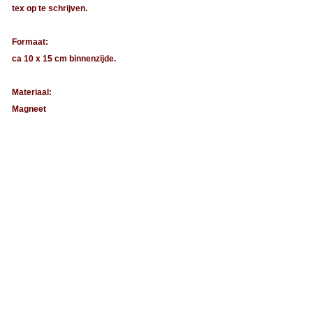
tex op te schrijven.
Formaat:
ca 10 x 15 cm binnenzijde.
Materiaal:
Magneet