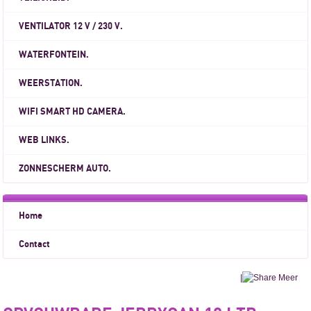
VENTILATOR 12 V / 230 V.
WATERFONTEIN.
WEERSTATION.
WIFI SMART HD CAMERA.
WEB LINKS.
ZONNESCHERM AUTO.
Home
Contact
|
Meer