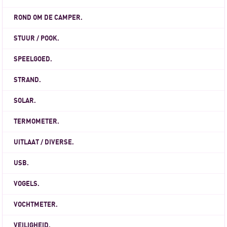
ROND OM DE CAMPER.
STUUR / POOK.
SPEELGOED.
STRAND.
SOLAR.
TERMOMETER.
UITLAAT / DIVERSE.
USB.
VOGELS.
VOCHTMETER.
VEILIGHEID.