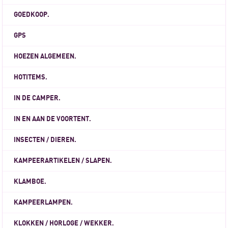
GOEDKOOP.
GPS
HOEZEN ALGEMEEN.
HOTITEMS.
IN DE CAMPER.
IN EN AAN DE VOORTENT.
INSECTEN / DIEREN.
KAMPEERARTIKELEN / SLAPEN.
KLAMBOE.
KAMPEERLAMPEN.
KLOKKEN / HORLOGE / WEKKER.