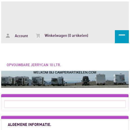
Winkelwagen (0 artikelen)
Account
OPVOUWBARE JERRYCAN 10 LTR.
ALGEMENE INFORMATIE.