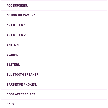
ACCESSOIRES.
ACTION HD CAMERA .
ARTIKELEN 1.
ARTIKELEN 2.
ANTENNE.
ALARM.
BATTERIJ.
BLUETOOTH SPEAKER.
BARBECUE / KOKEN.
BOOT ACCESSOIRES.
CAPS.