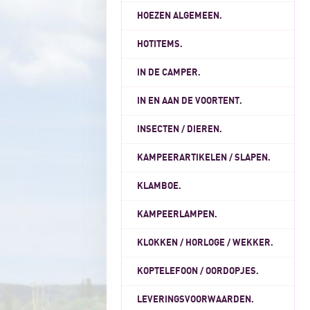
HOEZEN ALGEMEEN.
HOTITEMS.
IN DE CAMPER.
IN EN AAN DE VOORTENT.
INSECTEN / DIEREN.
KAMPEERARTIKELEN / SLAPEN.
KLAMBOE.
KAMPEERLAMPEN.
KLOKKEN / HORLOGE / WEKKER.
KOPTELEFOON / OORDOPJES.
LEVERINGSVOORWAARDEN.