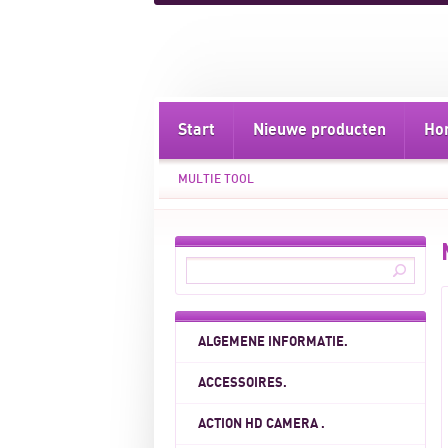
Start
Nieuwe producten
Ho
MULTIE TOOL
ALGEMENE INFORMATIE.
ACCESSOIRES.
ACTION HD CAMERA .