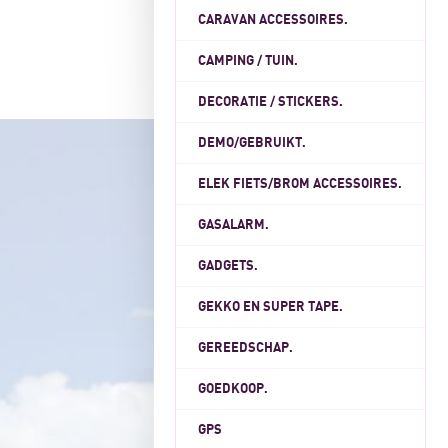
CARAVAN ACCESSOIRES.
CAMPING / TUIN.
DECORATIE / STICKERS.
DEMO/GEBRUIKT.
ELEK FIETS/BROM ACCESSOIRES.
GASALARM.
GADGETS.
GEKKO EN SUPER TAPE.
GEREEDSCHAP.
GOEDKOOP.
GPS