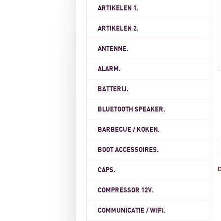
ARTIKELEN 1.
ARTIKELEN 2.
ANTENNE.
ALARM.
BATTERIJ.
BLUETOOTH SPEAKER.
BARBECUE / KOKEN.
BOOT ACCESSOIRES.
G
CAPS.
COMPRESSOR 12V.
COMMUNICATIE / WIFI.