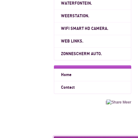
WATERFONTEIN.
WEERSTATION.
WIFI SMART HD CAMERA.
WEB LINKS.
ZONNESCHERM AUTO.
Home
Contact
|
Meer