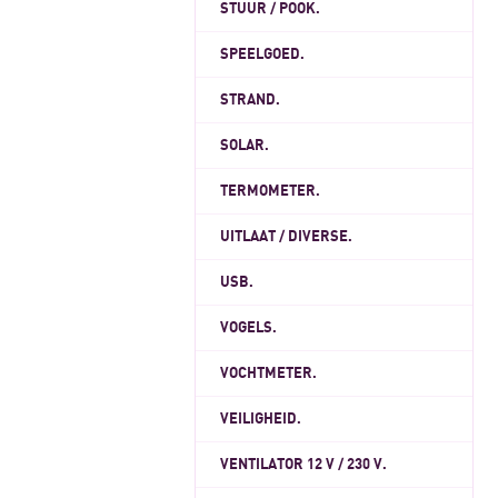
STUUR / POOK.
SPEELGOED.
STRAND.
SOLAR.
TERMOMETER.
UITLAAT / DIVERSE.
USB.
VOGELS.
VOCHTMETER.
VEILIGHEID.
VENTILATOR 12 V / 230 V.