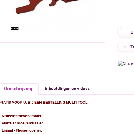
T
|
Omschrijving
Afbeeldingen en videos
RATIS VOOR U, BIJ EEN BESTELLING MULTI-TOOL.
Kruisschroevendraaier.
Platte schroevendraaier.
Liniaal - Flessenopener.