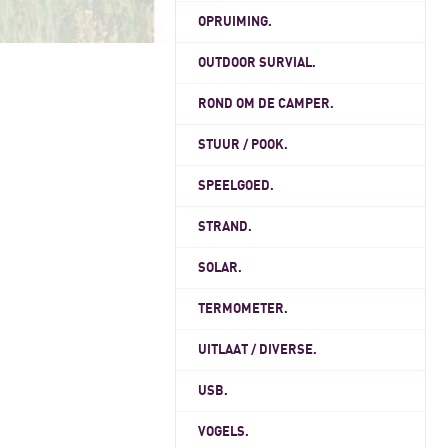
OPRUIMING.
OUTDOOR SURVIAL.
ROND OM DE CAMPER.
STUUR / POOK.
SPEELGOED.
STRAND.
SOLAR.
TERMOMETER.
UITLAAT / DIVERSE.
USB.
VOGELS.