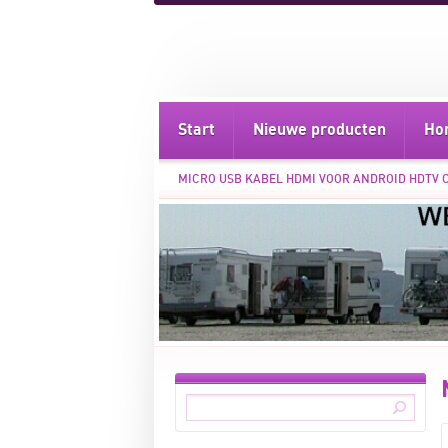
Start
Nieuwe producten
Ho
MICRO USB KABEL HDMI VOOR ANDROID HDTV 