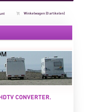
Winkelwagen (0 artikelen)
unt
 HDTV CONVERTER.