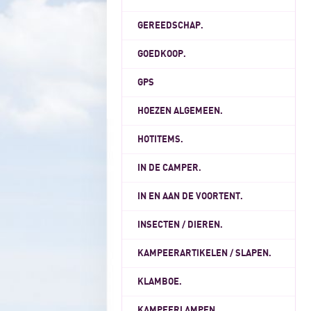
GEREEDSCHAP.
GOEDKOOP.
GPS
HOEZEN ALGEMEEN.
HOTITEMS.
IN DE CAMPER.
IN EN AAN DE VOORTENT.
INSECTEN / DIEREN.
KAMPEERARTIKELEN / SLAPEN.
KLAMBOE.
KAMPEERLAMPEN.