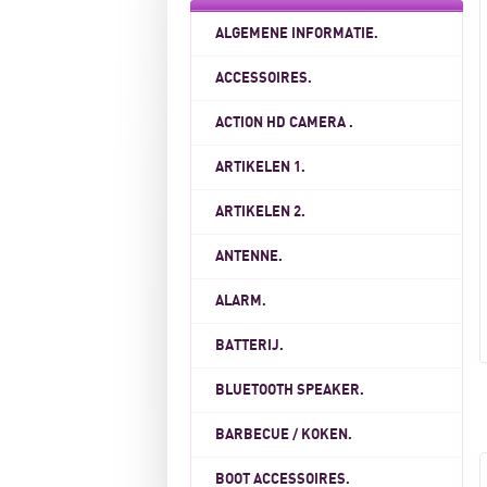
ALGEMENE INFORMATIE.
ACCESSOIRES.
ACTION HD CAMERA .
ARTIKELEN 1.
ARTIKELEN 2.
ANTENNE.
ALARM.
BATTERIJ.
BLUETOOTH SPEAKER.
BARBECUE / KOKEN.
BOOT ACCESSOIRES.