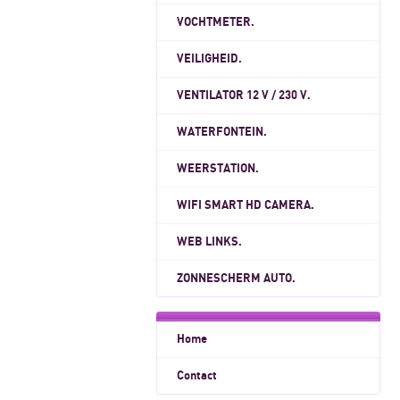
VOCHTMETER.
VEILIGHEID.
VENTILATOR 12 V / 230 V.
WATERFONTEIN.
WEERSTATION.
WIFI SMART HD CAMERA.
WEB LINKS.
ZONNESCHERM AUTO.
Home
Contact