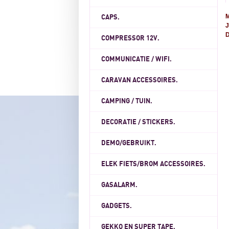
CAPS.
J
D
COMPRESSOR 12V.
COMMUNICATIE / WIFI.
CARAVAN ACCESSOIRES.
CAMPING / TUIN.
DECORATIE / STICKERS.
DEMO/GEBRUIKT.
ELEK FIETS/BROM ACCESSOIRES.
GASALARM.
GADGETS.
GEKKO EN SUPER TAPE.