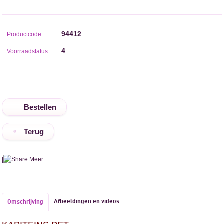
94412
Productcode:
4
Voorraadstatus:
Terug
|
Meer
Afbeeldingen en videos
Omschrijving