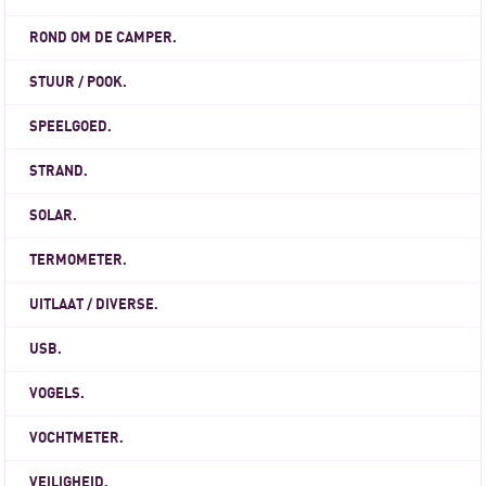
ROND OM DE CAMPER.
STUUR / POOK.
SPEELGOED.
STRAND.
SOLAR.
TERMOMETER.
UITLAAT / DIVERSE.
USB.
VOGELS.
VOCHTMETER.
VEILIGHEID.