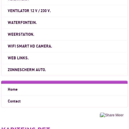
VENTILATOR 12 V / 230 V.
WATERFONTEIN.
WEERSTATION.
WIFI SMART HD CAMERA.
WEB LINKS.
ZONNESCHERM AUTO.
Home
Contact
|
Meer