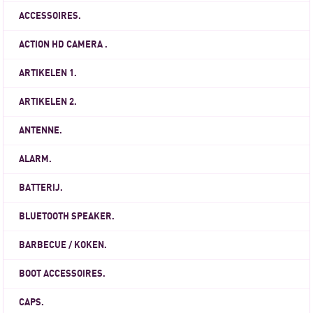
ACCESSOIRES.
ACTION HD CAMERA .
ARTIKELEN 1.
ARTIKELEN 2.
ANTENNE.
ALARM.
BATTERIJ.
BLUETOOTH SPEAKER.
BARBECUE / KOKEN.
BOOT ACCESSOIRES.
CAPS.