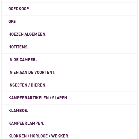
GOEDKOOP.
GPS
HOEZEN ALGEMEEN.
HOTITEMS.
IN DE CAMPER.
IN EN AAN DE VOORTENT.
INSECTEN / DIEREN.
KAMPEERARTIKELEN / SLAPEN.
KLAMBOE.
KAMPEERLAMPEN.
KLOKKEN / HORLOGE / WEKKER.