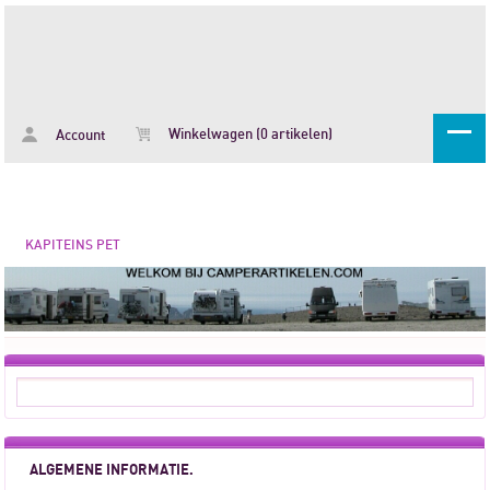
Winkelwagen (0 artikelen)
Account
KAPITEINS PET
ALGEMENE INFORMATIE.