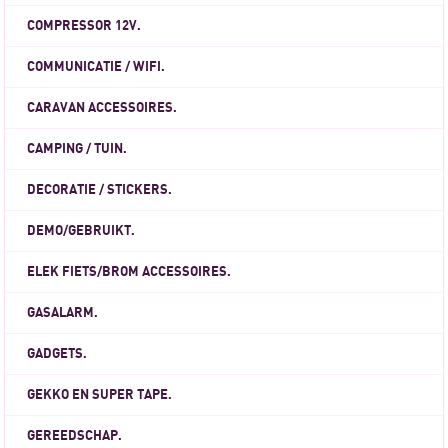
COMPRESSOR 12V.
COMMUNICATIE / WIFI.
CARAVAN ACCESSOIRES.
CAMPING / TUIN.
DECORATIE / STICKERS.
DEMO/GEBRUIKT.
ELEK FIETS/BROM ACCESSOIRES.
GASALARM.
GADGETS.
GEKKO EN SUPER TAPE.
GEREEDSCHAP.