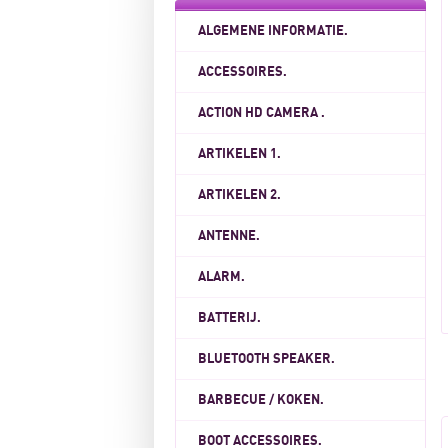
ALGEMENE INFORMATIE.
ACCESSOIRES.
ACTION HD CAMERA .
ARTIKELEN 1.
ARTIKELEN 2.
ANTENNE.
ALARM.
BATTERIJ.
BLUETOOTH SPEAKER.
BARBECUE / KOKEN.
BOOT ACCESSOIRES.