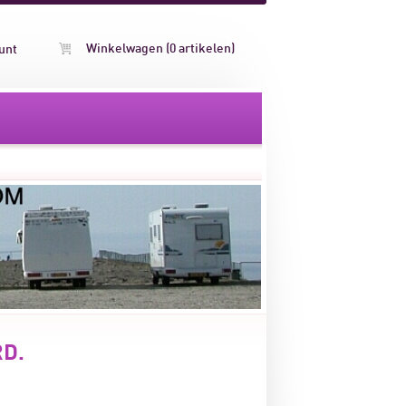
Winkelwagen (0 artikelen)
unt
RD.