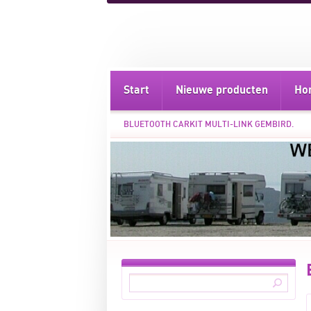
Start
Nieuwe producten
Ho
BLUETOOTH CARKIT MULTI-LINK GEMBIRD.