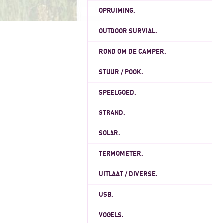
OPRUIMING.
OUTDOOR SURVIAL.
ROND OM DE CAMPER.
STUUR / POOK.
SPEELGOED.
STRAND.
SOLAR.
TERMOMETER.
UITLAAT / DIVERSE.
USB.
VOGELS.