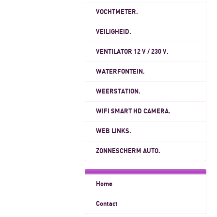
VOCHTMETER.
VEILIGHEID.
VENTILATOR 12 V / 230 V.
WATERFONTEIN.
WEERSTATION.
WIFI SMART HD CAMERA.
WEB LINKS.
ZONNESCHERM AUTO.
Home
Contact