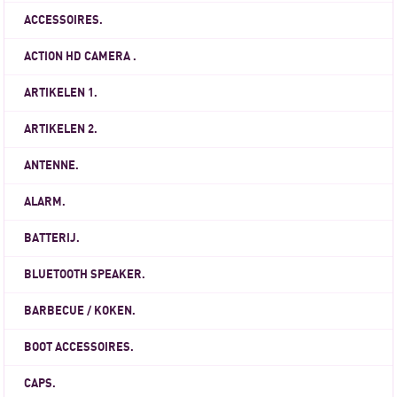
ACCESSOIRES.
ACTION HD CAMERA .
ARTIKELEN 1.
ARTIKELEN 2.
ANTENNE.
ALARM.
BATTERIJ.
BLUETOOTH SPEAKER.
BARBECUE / KOKEN.
BOOT ACCESSOIRES.
CAPS.