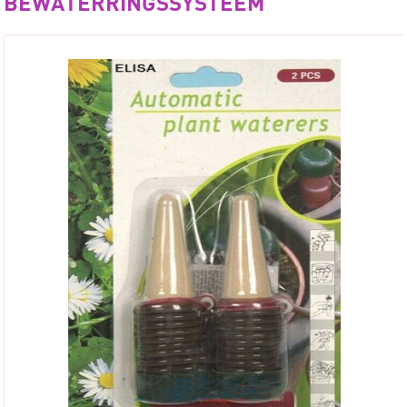
BEWATERRINGSSYSTEEM