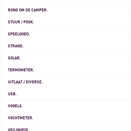
ROND OM DE CAMPER.
STUUR / POOK.
SPEELGOED.
STRAND.
SOLAR.
TERMOMETER.
UITLAAT / DIVERSE.
USB.
VOGELS.
VOCHTMETER.
VEILIGHEID.