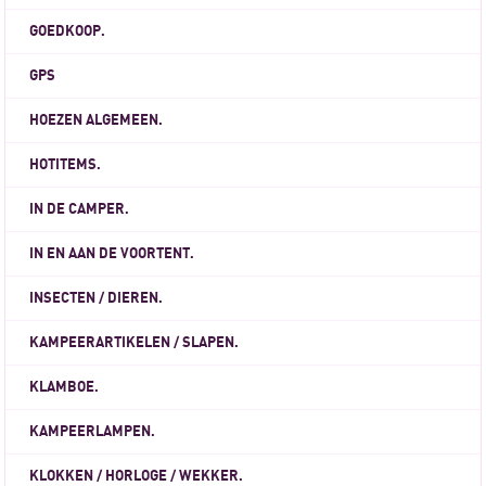
GOEDKOOP.
GPS
HOEZEN ALGEMEEN.
HOTITEMS.
IN DE CAMPER.
IN EN AAN DE VOORTENT.
INSECTEN / DIEREN.
KAMPEERARTIKELEN / SLAPEN.
KLAMBOE.
KAMPEERLAMPEN.
KLOKKEN / HORLOGE / WEKKER.