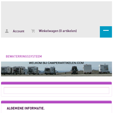
Winkelwagen (0 artikelen)
Account
BEWATERRINGSSYSTEEM
ALGEMENE INFORMATIE.