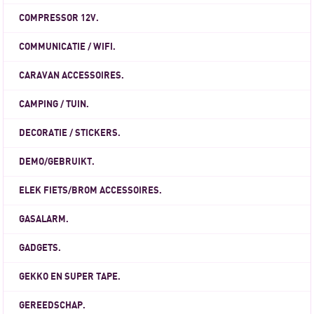
COMPRESSOR 12V.
COMMUNICATIE / WIFI.
CARAVAN ACCESSOIRES.
CAMPING / TUIN.
DECORATIE / STICKERS.
DEMO/GEBRUIKT.
ELEK FIETS/BROM ACCESSOIRES.
GASALARM.
GADGETS.
GEKKO EN SUPER TAPE.
GEREEDSCHAP.