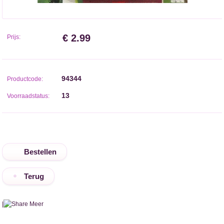
€ 2.99
Prijs:
94344
Productcode:
13
Voorraadstatus:
Terug
|
Meer