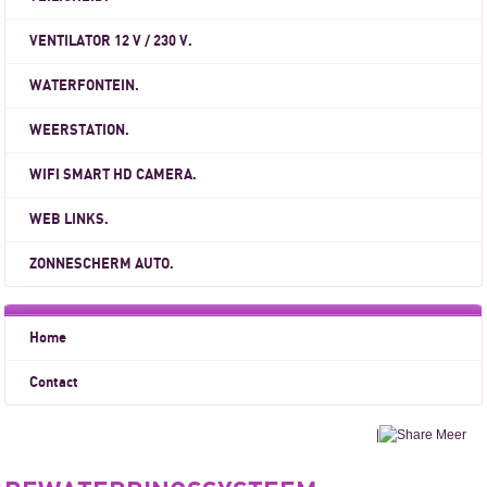
VENTILATOR 12 V / 230 V.
WATERFONTEIN.
WEERSTATION.
WIFI SMART HD CAMERA.
WEB LINKS.
ZONNESCHERM AUTO.
Home
Contact
|
Meer